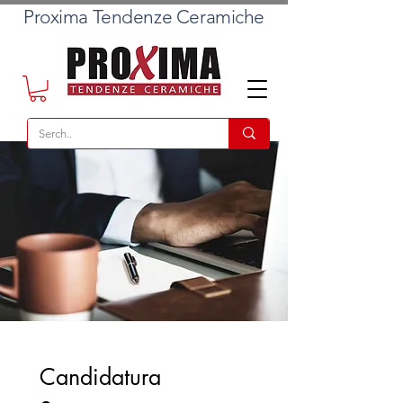
Proxima Tendenze Ceramiche
Candidatura 