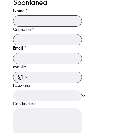
Spontanea
Nome
*
Cognome
*
Email
*
Mobile
Posizione
Candidatura