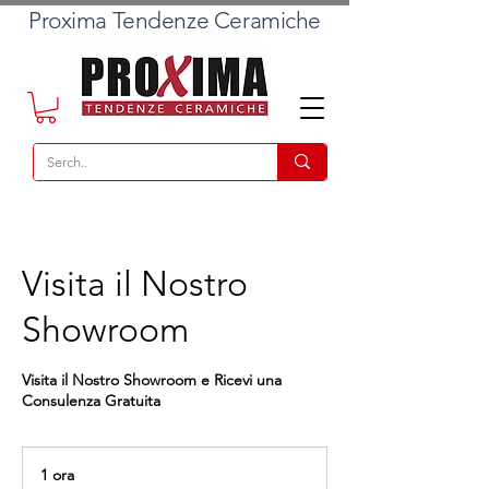
Proxima Tendenze Ceramiche
Visita il Nostro
Showroom
Visita il Nostro Showroom e Ricevi una
1 ora
1