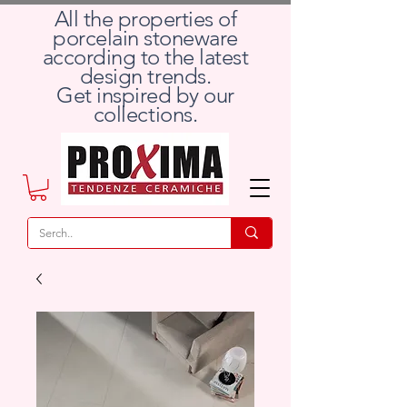
All the properties of
porcelain stoneware
according to the latest
design trends.
Get inspired by our
collections.