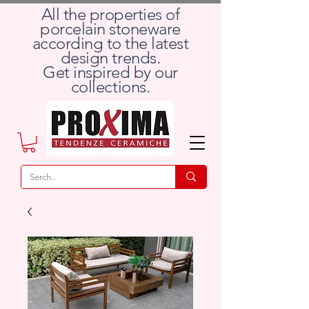
All the properties of
porcelain stoneware
according to the latest
design trends.
Get inspired by our
collections.